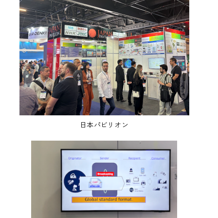
日本パビリオン