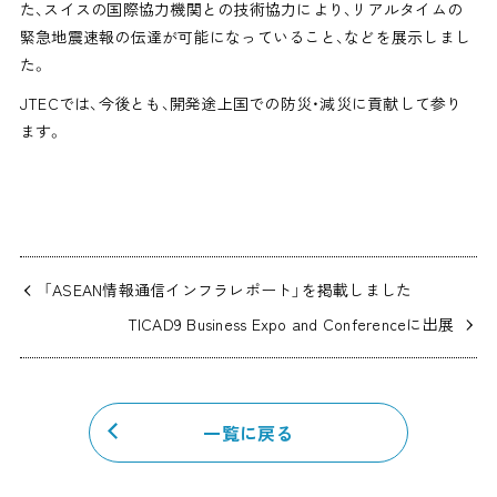
た、スイスの国際協力機関との技術協力により、リアルタイムの
緊急地震速報の伝達が可能になっていること、などを展示しまし
た。
JTECでは、今後とも、開発途上国での防災・減災に貢献して参り
ます。
「ASEAN情報通信インフラレポート」を掲載しました
TICAD9 Business Expo and Conferenceに出展
一覧に戻る