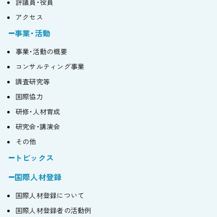
評議員・役員
アクセス
事業・活動
事業・活動の概要
コンサルティング事業
調査研究等
国際協力
研修・人材育成
研究会・講演会
その他
トピックス
国際人材登録
国際人材登録について
国際人材登録者の活動例