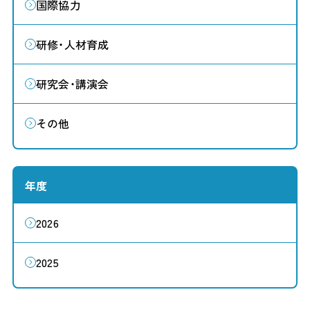
国際協力
研修・人材育成
研究会・講演会
その他
年度
2026
2025