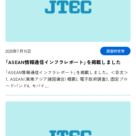
2025年7月15日
調査研究等
「ASEAN情報通信インフラレポート」を掲載しました
「ASEAN情報通信インフラレポート」を掲載しました。 ＜目次＞
1. ASEAN（東南アジア諸国連合）概要2. 電子政府調査3. 固定ブロ
ードバンド4. モバイ…