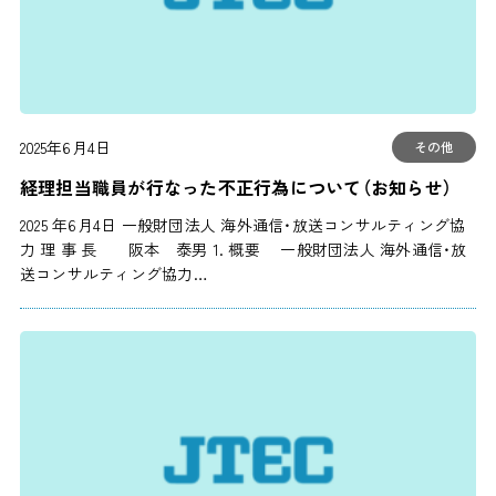
2025年6月4日
その他
経理担当職員が行なった不正行為について（お知らせ）
2025 年6月4日 一般財団法人 海外通信・放送コンサルティング協
力 理 事 長 阪本 泰男 1. 概要 一般財団法人 海外通信・放
送コンサルティング協力…