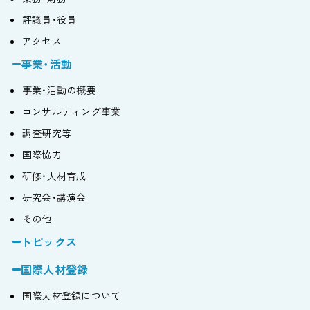
評議員・役員
アクセス
事業・活動
事業・活動の概要
コンサルティング事業
調査研究等
国際協力
研修・人材育成
研究会・講演会
その他
トピックス
国際人材登録
国際人材登録について