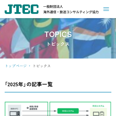
TOPICS
トピックス
トップページ
トピックス
「2025年」の記事一覧