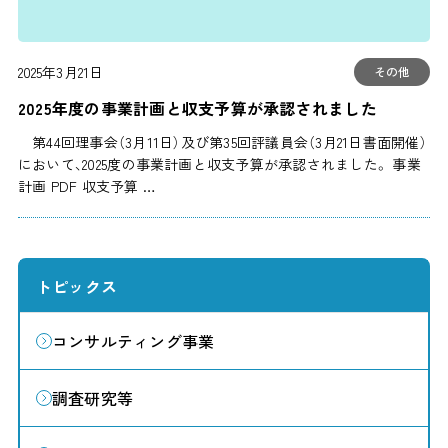
2025年3月21日
その他
2025年度の事業計画と収支予算が承認されました
第44回理事会（3月11日）及び第35回評議員会（3月21日書面開催）
において、2025度の事業計画と収支予算が承認されました。 事業
計画 PDF 収支予算 …
トピックス
コンサルティング事業
調査研究等