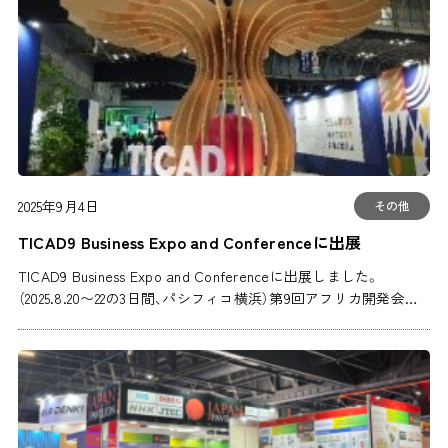
2025年9月4日
その他
TICAD9 Business Expo and Conferenceに出展
TICAD9 Business Expo and Conferenceに出展しました。
（2025.8.20〜22の3日間、パシフィコ横浜）第9回アフリカ開発会…