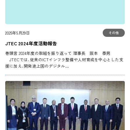
2025年5月29日
その他
JTEC 2024年度活動報告
巻頭言 2024年度の取組を振り返って 理事長 阪本 泰男
JTECでは、従来のICTインフラ整備や人材育成を中心とした支
援に加え、開発途上国のデジタル…